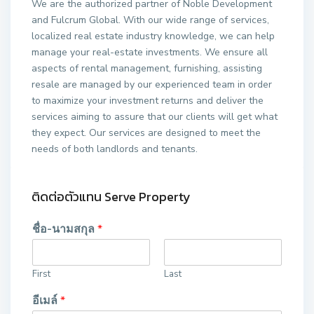
We are the authorized partner of Noble Development
and Fulcrum Global. With our wide range of services,
localized real estate industry knowledge, we can help
manage your real-estate investments. We ensure all
aspects of rental management, furnishing, assisting
resale are managed by our experienced team in order
to maximize your investment returns and deliver the
services aiming to assure that our clients will get what
they expect. Our services are designed to meet the
needs of both landlords and tenants.
ติดต่อตัวแทน Serve Property
ชื่อ-นามสกุล
*
First
Last
อีเมล์
*