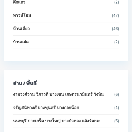
ตึกแถว
(2)
ทาวน์โฮม
(47)
บ้านเดี่ยว
(46)
บ้านแฝด
(2)
ย่าน / พื้นที่
งามวงศ์วาน วิภาวดี บางเขน เกษตรนวมินทร์ วังหิน
(6)
จรัญสนิทวงศ์ บางขุนศรี บางกอกน้อย
(1)
นนทบุรี ปากเกร็ด บางใหญ่ บางบัวทอง แจ้งวัฒนะ
(5)