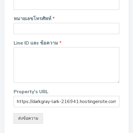
หมายเลขโทรศัพท์
*
Line ID และ ข้อความ
*
Property's URL
ส่งข้อความ