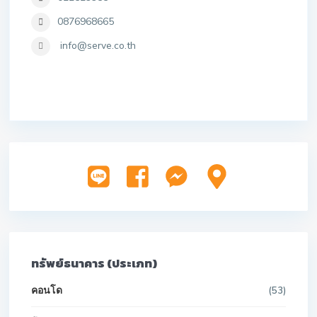
0876968665
info@serve.co.th
ทรัพย์ธนาคาร (ประเภท)
คอนโด
(53)