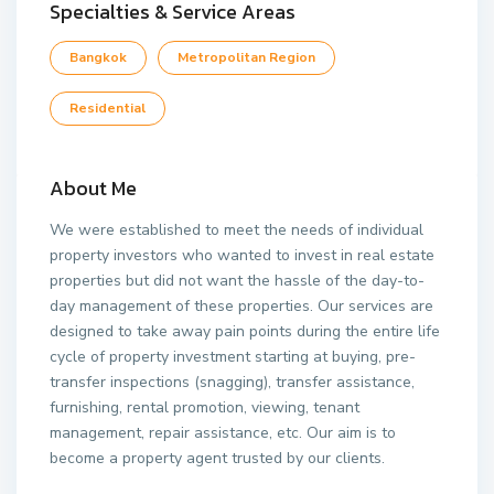
Specialties & Service Areas
Bangkok
Metropolitan Region
Residential
About Me
We were established to meet the needs of individual
property investors who wanted to invest in real estate
properties but did not want the hassle of the day-to-
day management of these properties. Our services are
designed to take away pain points during the entire life
cycle of property investment starting at buying, pre-
transfer inspections (snagging), transfer assistance,
furnishing, rental promotion, viewing, tenant
management, repair assistance, etc. Our aim is to
become a property agent trusted by our clients.