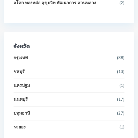
อโศก ทองหล่อ สุขุมวิท พัฒนาการ สวนหลวง
(2)
จังหวัด
กรุงเทพ
(88)
ชลบุรี
(13)
นครปฐม
(1)
นนทบุรี
(17)
ปทุมธานี
(27)
ระยอง
(1)