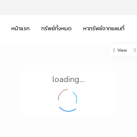
หน้าแรก
ทรัพย์ทั้งหมด
หาทรัพย์จากแผนที่
View
loading...