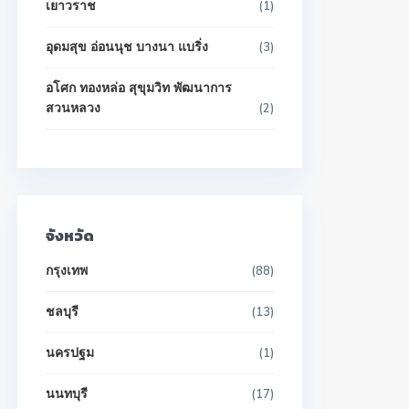
เยาวราช
(1)
อุดมสุข อ่อนนุช บางนา แบริ่ง
(3)
อโศก ทองหล่อ สุขุมวิท พัฒนาการ
สวนหลวง
(2)
จังหวัด
กรุงเทพ
(88)
ชลบุรี
(13)
นครปฐม
(1)
นนทบุรี
(17)