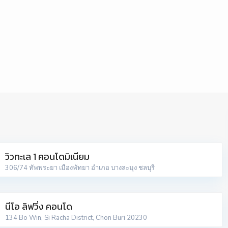
วิวทะเล 1 คอนโดมิเนียม
306/74 ทัพพระยา เมืองพัทยา อำเภอ บางละมุง ชลบุรี
นีโอ ลิฟวิ่ง คอนโด
134 Bo Win, Si Racha District, Chon Buri 20230