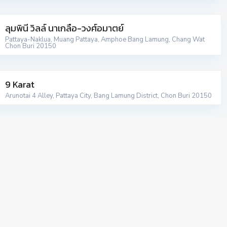
ลุมพินี วิลล์ นาเกลือ-วงศ์อมาตย์
Pattaya-Naklua, Muang Pattaya, Amphoe Bang Lamung, Chang Wat
Chon Buri 20150
9 Karat
Arunotai 4 Alley, Pattaya City, Bang Lamung District, Chon Buri 20150