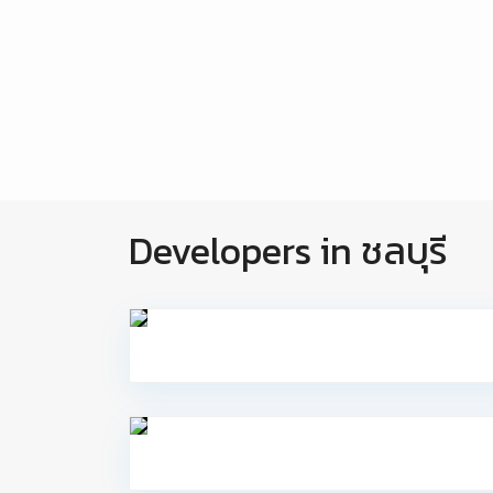
Developers in ชลบุรี