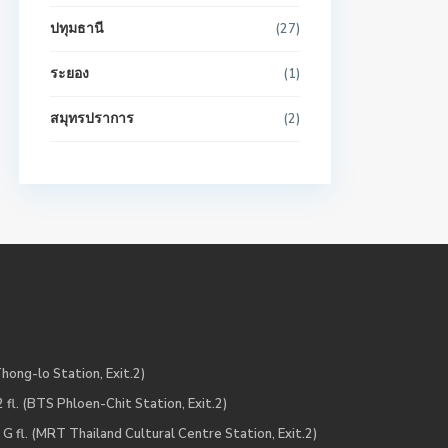
ปทุมธานี
(27)
ระยอง
(1)
สมุทรปราการ
(2)
hong-lo Station, Exit.2)
fl. (BTS Phloen-Chit Station, Exit.2)
 fl. (MRT Thailand Cultural Centre Station, Exit.2)