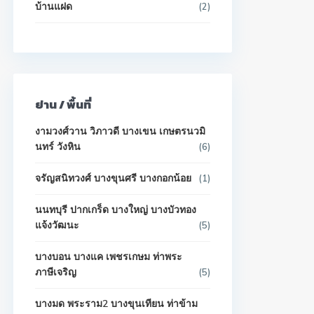
บ้านแฝด
(2)
ย่าน / พื้นที่
งามวงศ์วาน วิภาวดี บางเขน เกษตรนวมิ
นทร์ วังหิน
(6)
จรัญสนิทวงศ์ บางขุนศรี บางกอกน้อย
(1)
นนทบุรี ปากเกร็ด บางใหญ่ บางบัวทอง
แจ้งวัฒนะ
(5)
บางบอน บางแค เพชรเกษม ท่าพระ
ภาษีเจริญ
(5)
บางมด พระราม2 บางขุนเทียน ท่าข้าม