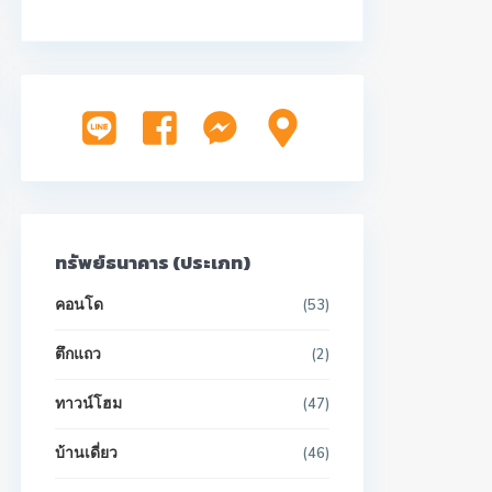
ทรัพย์ธนาคาร (ประเภท)
คอนโด
(53)
ตึกแถว
(2)
ทาวน์โฮม
(47)
บ้านเดี่ยว
(46)