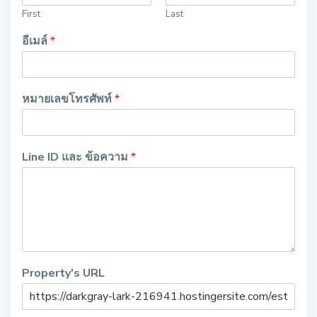
First
Last
อีเมล์
*
หมายเลขโทรศัพท์
*
Line ID และ ข้อความ
*
Property's URL