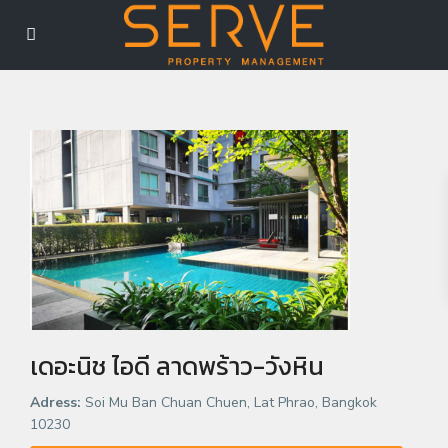
เดอะนิช ไอดี ลาดพร้าว-วังหิน
Adress:
Soi Mu Ban Chuan Chuen, Lat Phrao, Bangkok
10230