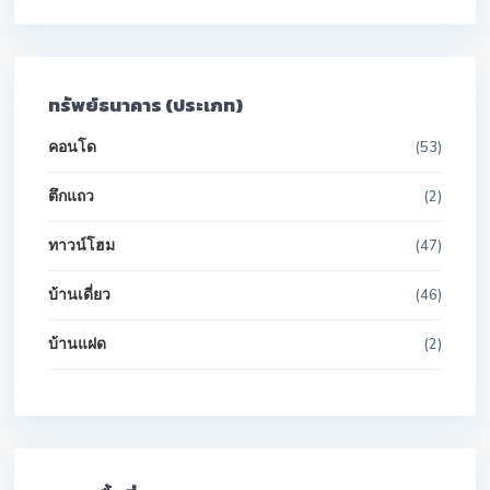
ทรัพย์ธนาคาร (ประเภท)
คอนโด
(53)
ตึกแถว
(2)
ทาวน์โฮม
(47)
บ้านเดี่ยว
(46)
บ้านแฝด
(2)