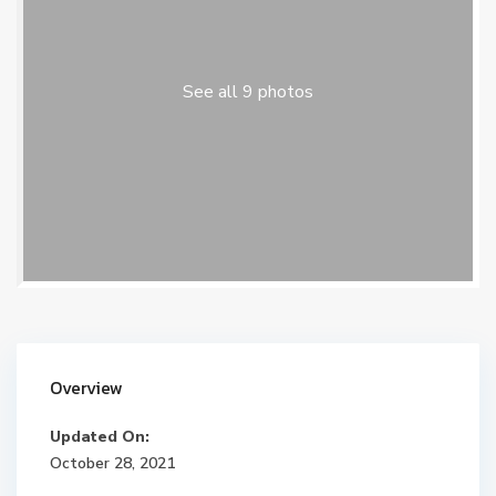
See all 9 photos
Overview
Updated On:
October 28, 2021