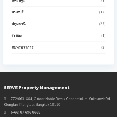
นครปฐม
(1)
นนทบุรี
(17)
ปทุมธานี
(27)
ระยอง
(1)
สมุทรปราการ
(2)
SERVE Property Management
772/663-664, G floor Noble Remix Condominium, Sukhumvit Rd.,
Klongtan, Klongtoei, Bangkok 10110
(+66) 87 696 8665