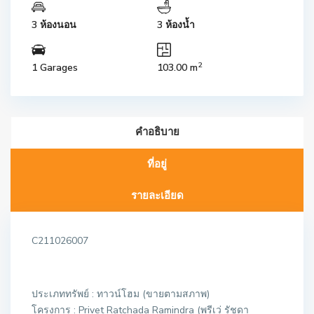
3 ห้องนอน
3 ห้องน้ำ
2
1 Garages
103.00 m
คำอธิบาย
ที่อยู่
รายละเอียด
C211026007
ประเภททรัพย์ : ทาวน์โฮม (ขายตามสภาพ)
โครงการ : Privet Ratchada Ramindra (พรีเว่ รัชดา