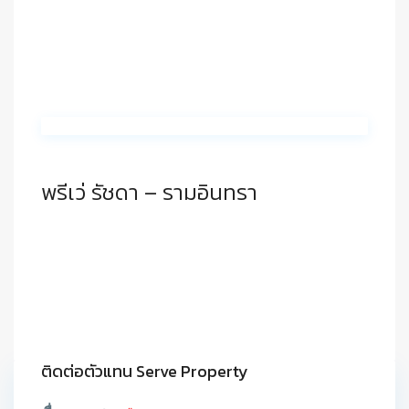
พรีเว่ รัชดา – รามอินทรา
ติดต่อตัวแทน Serve Property