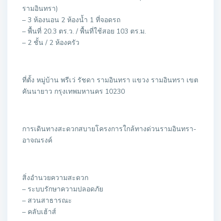
รามอินทรา)
– 3 ห้องนอน 2 ห้องน้ำ 1 ที่จอดรถ
– พื้นที่ 20.3 ตร.ว. / พื้นที่ใช้สอย 103 ตร.ม.
– 2 ชั้น / 2 ห้องครัว
ที่ตั้ง หมู่บ้าน พรีเว่ รัชดา รามอินทรา แขวง รามอินทรา เขต
คันนายาว กรุงเทพมหานคร 10230
การเดินทางสะดวกสบายโครงการใกล้ทางด่วนรามอินทรา-
อาจณรงค์
สิ่งอำนวยความสะดวก
– ระบบรักษาความปลอดภัย
– สวนสาธารณะ
– คลับเฮ้าส์