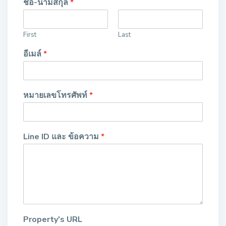
ชื่อ-นามสกุล
*
First
Last
อีเมล์
*
หมายเลขโทรศัพท์
*
Line ID และ ข้อความ
*
Property's URL