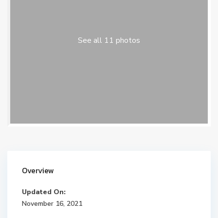
See all 11 photos
Overview
Updated On:
November 16, 2021