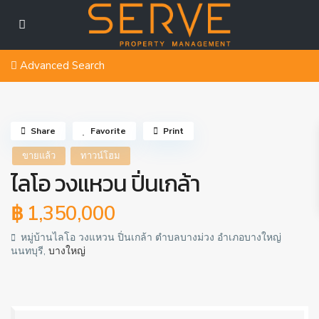
Advanced Search
Share
Favorite
Print
ขายแล้ว
ทาวน์โฮม
ไลโอ วงแหวน ปิ่นเกล้า
฿ 1,350,000
หมู่บ้านไลโอ วงแหวน ปิ่นเกล้า ตำบลบางม่วง อำเภอบางใหญ่
นนทบุรี,
บางใหญ่