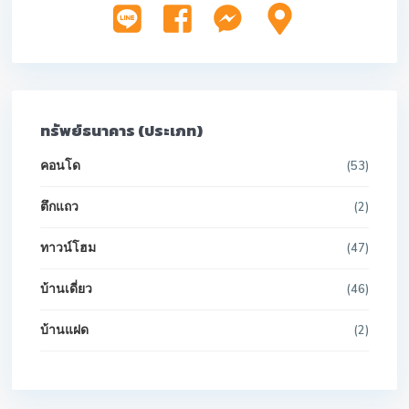
ทรัพย์ธนาคาร (ประเภท)
คอนโด
(53)
ตึกแถว
(2)
ทาวน์โฮม
(47)
บ้านเดี่ยว
(46)
บ้านแฝด
(2)