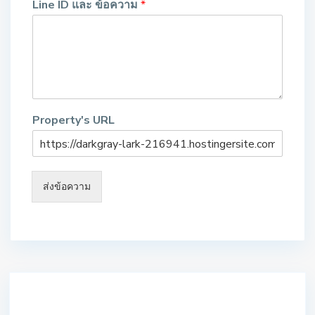
Line ID และ ข้อความ
*
Property's URL
ส่งข้อความ