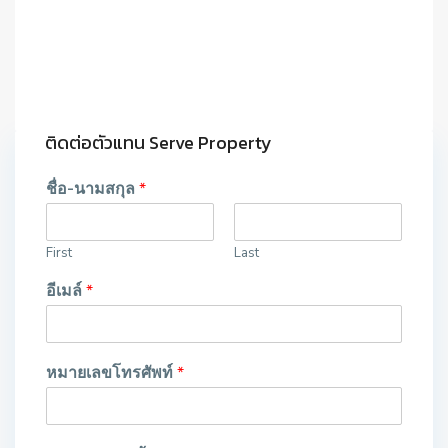
ติดต่อตัวแทน Serve Property
ชื่อ-นามสกุล
*
First
Last
อีเมล์
*
หมายเลขโทรศัพท์
*