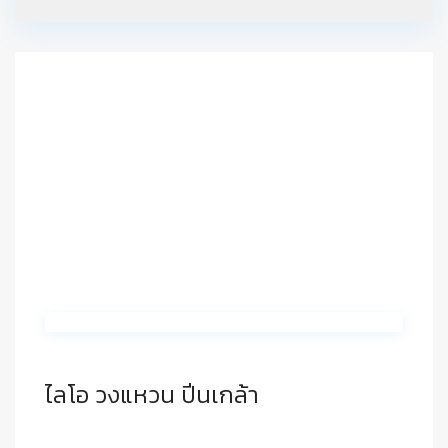
ไลโอ วงแหวน ปิ่นเกล้า