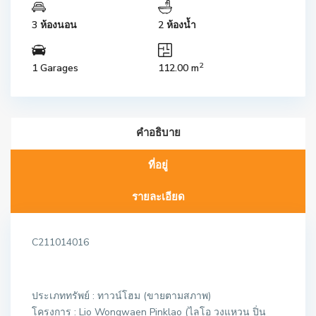
3 ห้องนอน
2 ห้องน้ำ
2
1 Garages
112.00 m
คำอธิบาย
ที่อยู่
รายละเอียด
C211014016
ประเภททรัพย์ : ทาวน์โฮม (ขายตามสภาพ)
โครงการ : Lio Wongwaen Pinklao (ไลโอ วงแหวน ปิ่น